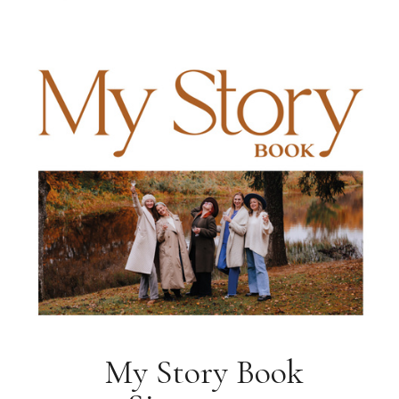
My Story Book