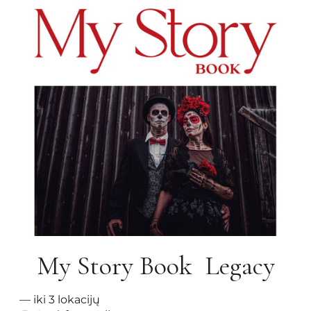
My Story Book Legacy
— iki 3 lokacijų