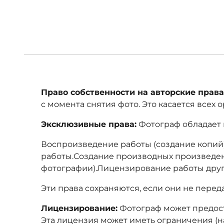
Право собственности на авторские права
с момента снятия фото. Это касается всех
Эксклюзивные права:
Фотограф обладает 
Воспроизведение работы (создание копий
работы.Создание производных произведен
фотографии).Лицензирование работы друг
Эти права сохраняются, если они не пере
Лицензирование:
Фотограф может предост
Эта лицензия может иметь ограничения (н