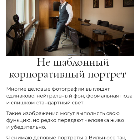
Не шаблонный
корпоративный портрет
Многие деловые фотографии выглядят
одинаково: нейтральный фон, формальная поза
и слишком стандартный свет.
Такие изображения могут выполнять свою
функцию, но редко передают человека живо
и убедительно.
Я снимаю деловые портреты в Вильнюсе так,