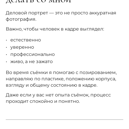
Деловой портрет — это не просто аккуратная
фотография.
Важно, чтобы человек в кадре выглядел:
естественно
уверенно
профессионально
живо, а не зажато
Во время съёмки я помогаю с позированием,
направляю по пластике, положению корпуса,
взгляду и общему состоянию в кадре.
Даже если у вас нет опыта съёмок, процесс
проходит спокойно и понятно.