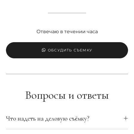
Отвечаю в течении часа
ОБСУДИТЬ СЪЕМКУ
Вопросы и ответы
Что надеть на деловую съёмку?