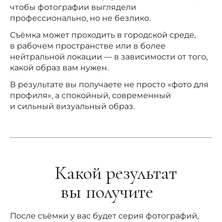
чтобы фотографии выглядели
профессионально, но не безлико.
Съёмка может проходить в городской среде,
в рабочем пространстве или в более
нейтральной локации — в зависимости от того,
какой образ вам нужен.
В результате вы получаете не просто «фото для
профиля», а спокойный, современный
и сильный визуальный образ.
Какой результат
вы получите
После съёмки у вас будет серия фотографий,