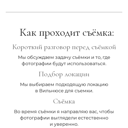
Как проходит съёмка:
Короткий разговор перед съёмкой
Мы обсуждаем задачу съёмки и то, где
фотографии будут использоваться.
Подбор локации
Мы выбираем подходящую локацию
в Вильнюсе для съемки.
Съёмка
Во время съёмки я направляю вас, чтобы
фотографии выглядели естественно
и уверенно.