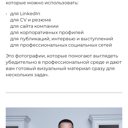
которые можно использовать:
для LinkedIn
для CV и резюме
для сайта компании
для корпоративных профилей
для публикаций, интервью и выступлений
для профессиональных социальных сетей
Это фотографии, которые помогают выглядеть
убедительно в профессиональной среде и дают
вам готовый визуальный материал сразу для
нескольких задач.