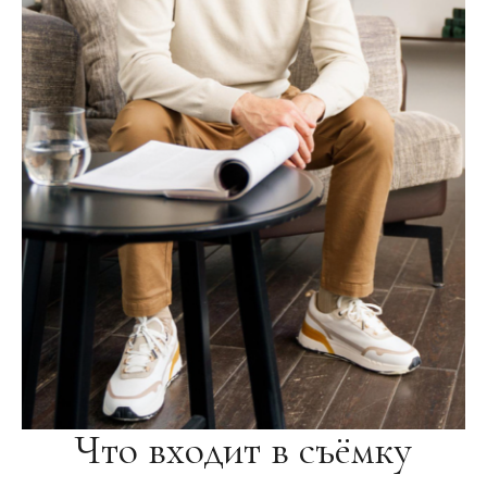
Что входит в съёмку