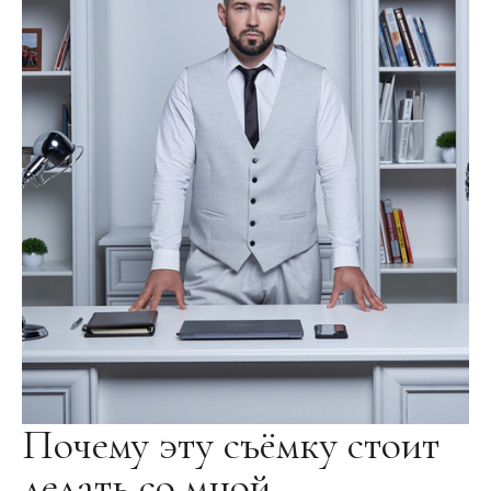
Почему эту съёмку стоит
делать со мной