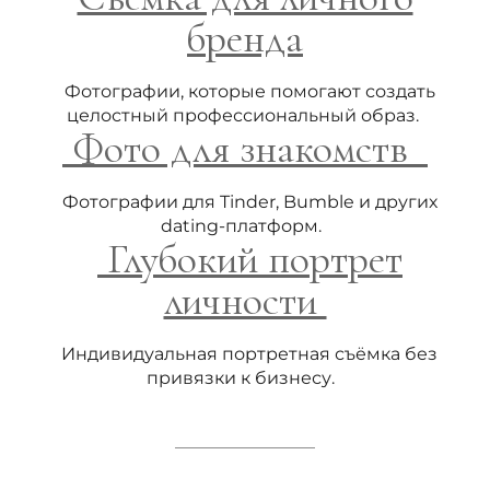
бренда
Фотографии, которые помогают создать
целостный профессиональный образ.
Фото для знакомств
Фотографии для Tinder, Bumble и других
dating-платформ.
Глубокий портрет
личности
Индивидуальная портретная съёмка без
привязки к бизнесу.