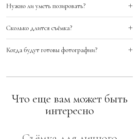
Нужно ли уметь позировать?
Сколько длится съёмка?
Когда будут готовы фотографии?
Что еще вам может быть
интересно
Съёмка для личного