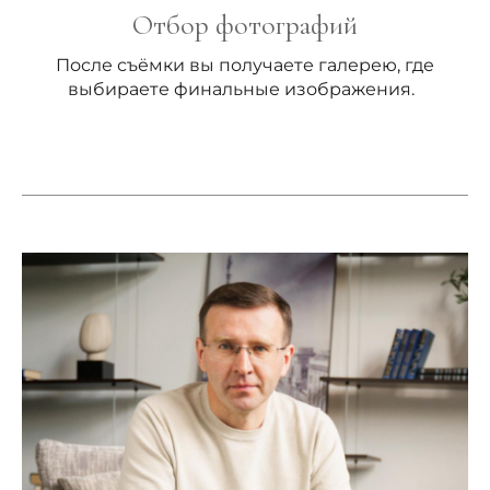
Отбор фотографий
После съёмки вы получаете галерею, где
выбираете финальные изображения.