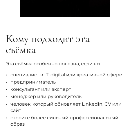
Кому подходит эта
съёмка
Эта съёмка особенно полезна, если вы:
специалист в IT, digital или креативной сфере
предприниматель
консультант или эксперт
менеджер или руководитель
человек, который обновляет LinkedIn, CV или
сайт
строите более сильный профессиональный
образ