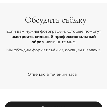
Обсудить съёмку
Если вам нужны фотографии, которые помогут
выстроить сильный профессиональный
образ
, напишите мне.
Мы обсудим формат съёмки, локации и задачи.
Отвечаю в течении часа