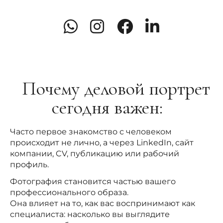
ОБСУДИТЬ СЪЁМКУ
RU
Почему деловой портрет
сегодня важен:
Часто первое знакомство с человеком
происходит не лично, а через LinkedIn, сайт
компании, CV, публикацию или рабочий
профиль.
Фотография становится частью вашего
профессионального образа.
Она влияет на то, как вас воспринимают как
специалиста: насколько вы выглядите