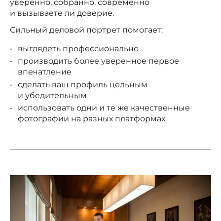
уверенно, собранно, современно
и вызываете ли доверие.
Сильный деловой портрет помогает:
выглядеть профессионально
производить более уверенное первое
впечатление
сделать ваш профиль цельным
и убедительным
использовать одни и те же качественные
фотографии на разных платформах