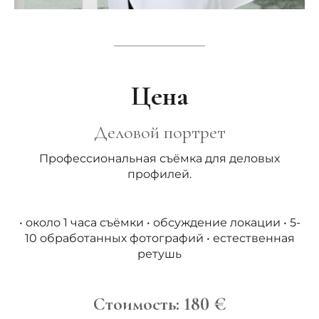
Цена
Деловой портрет
Профессиональная съёмка для деловых
профилей.
• около 1 часа съёмки • обсуждение локации • 5-
10 обработанных фотографий • естественная
ретушь
Стоимость: 180 €