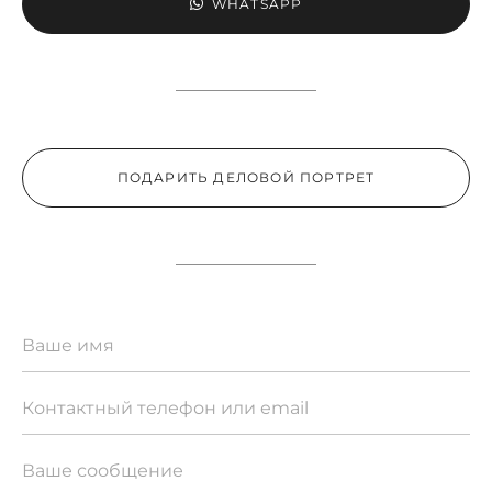
WHATSAPP
ПОДАРИТЬ ДЕЛОВОЙ ПОРТРЕТ