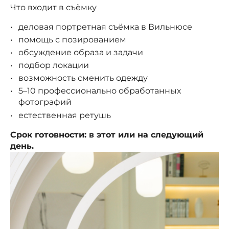
Что входит в съёмку
деловая портретная съёмка в Вильнюсе
помощь с позированием
обсуждение образа и задачи
подбор локации
возможность сменить одежду
5–10 профессионально обработанных
фотографий
естественная ретушь
Срок готовности: в этот или на следующий
день.