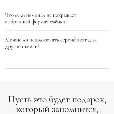
Что если номинал не покрывает
выбранный формат съёмки?
Можно ли использовать сертификат для
другой съёмки?
Пусть это будет подарок,
который запомнится,