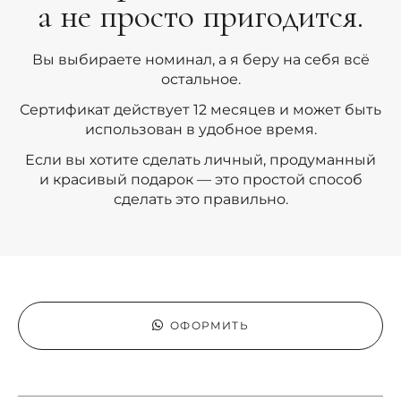
а не просто пригодится.
Вы выбираете номинал, а я беру на себя всё
остальное.
Сертификат действует 12 месяцев и может быть
использован в удобное время.
Если вы хотите сделать личный, продуманный
и красивый подарок — это простой способ
сделать это правильно.
ОФОРМИТЬ