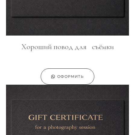
Хороший повод для съёмки
ОФОРМИТЬ