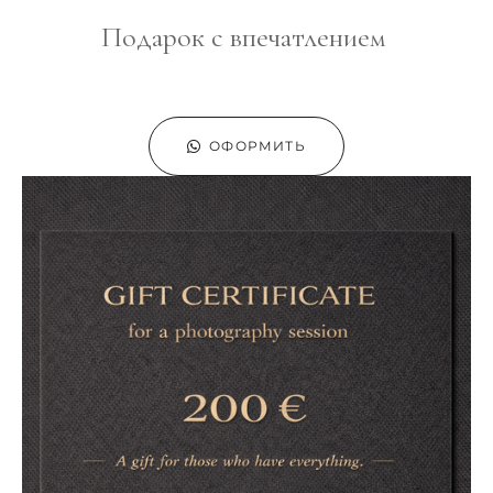
Подарок с впечатлением
ОФОРМИТЬ