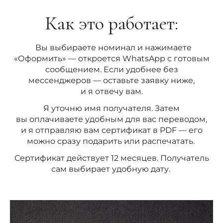
Как это работает:
Вы выбираете номинал и нажимаете
«Оформить» — откроется WhatsApp с готовым
сообщением. Если удобнее без
мессенджеров — оставьте заявку ниже,
и я отвечу вам.
Я уточню имя получателя. Затем
вы оплачиваете удобным для вас переводом,
и я отправляю вам сертификат в PDF — его
можно сразу подарить или распечатать.
Сертификат действует 12 месяцев. Получатель
сам выбирает удобную дату.