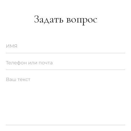
Задать вопрос