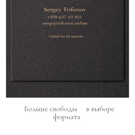
Больше свободы в выборе
формата