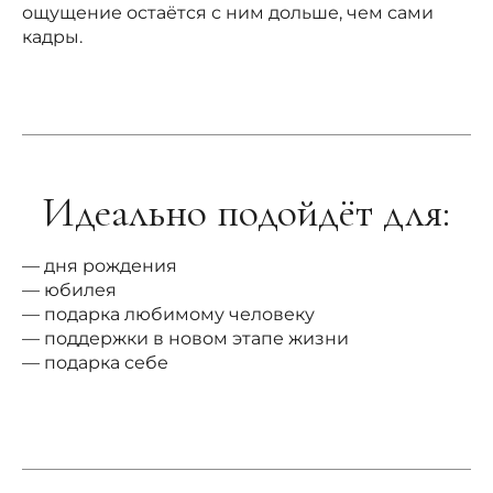
ощущение остаётся с ним дольше, чем сами
кадры.
Идеально подойдёт для:
— дня рождения
— юбилея
— подарка любимому человеку
— поддержки в новом этапе жизни
— подарка себе