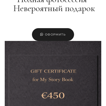
Невероятный подарок
ОФОРМИТЬ