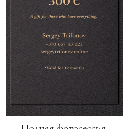
Полная фотосессия