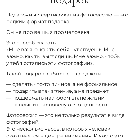
Подарочный сертификат на фотосессию — это
редкий формат подарка.
Он не про вещь, а про человека.
Это способ сказать:
«Мне важно, как ты себя чувствуешь. Мне
важно, как ты выглядишь. Мне важно, чтобы
у тебя остались эти фотографии».
Такой подарок выбирают, когда хотят:
— сделать что-то личное, а не формальное
— подарить впечатление, а не предмет
— поддержать на любом этапе жизни
— напомнить человеку о его ценности
Фотосессия — это не только результат в виде
фотографий.
Это несколько часов, в которых человек
оказывается в центре внимания. И часто это