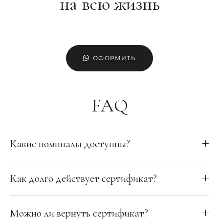
на всю жизнь
ОФОРМИТЬ
FAQ
Какие номиналы доступны?
Как долго действует сертификат?
Можно ли вернуть сертификат?