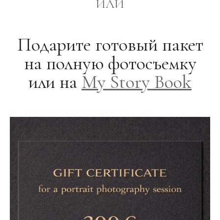
ИЛИ
Подарите готовый пакет
на полную фотосъемку
или на
My Story Book