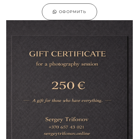
ОФОРМИТЬ