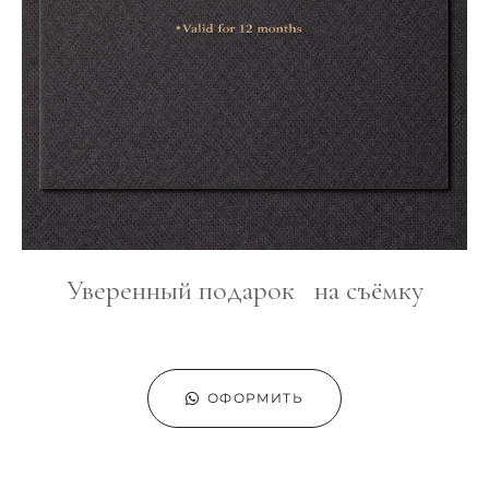
Уверенный подарок на съёмку
ОФОРМИТЬ